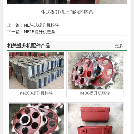
斗式提升机上面的环链条
上一篇：
NE斗式提升机料斗
下一篇：
NE15提升机链条
相关提升机配件产品
更多...
ne200提升机料斗
ne30提升机链轮