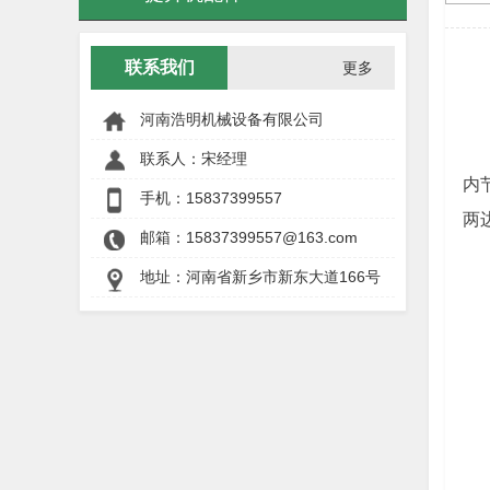
联系我们
更多
河南浩明机械设备有限公司
联系人：宋经理
内
手机：
15837399557
两
邮箱：15837399557@163.com
地址：河南省新乡市新东大道166号