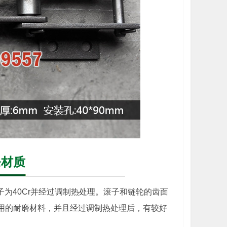
条材质
子为40Cr并经过调制热处理。滚子和链轮的齿面
常用的耐磨材料，并且经过调制热处理后，有较好