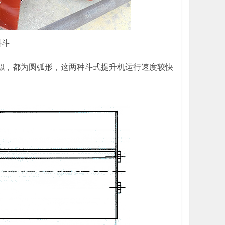
料斗
类似，都为圆弧形，这两种斗式提升机运行速度较快