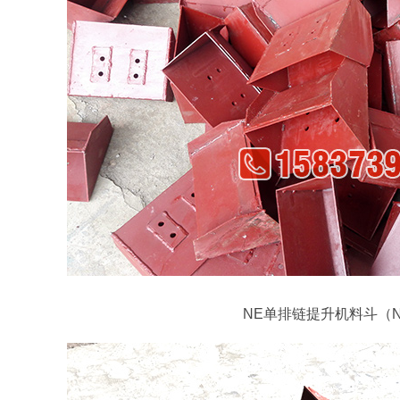
NE单排链提升机料斗（N