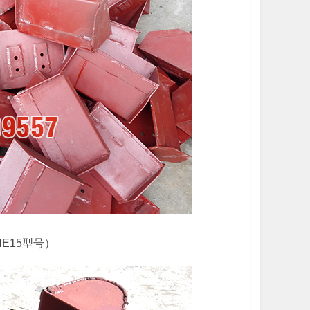
E15型号）