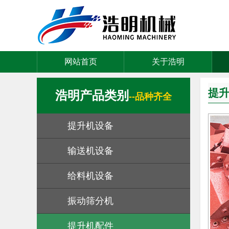
网站首页
关于浩明
提
浩明产品类别
--品种齐全
提升机设备
输送机设备
给料机设备
振动筛分机
提升机配件