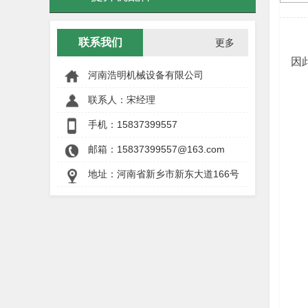
联系我们
更多
因
河南浩明机械设备有限公司
联系人：宋经理
手机：
15837399557
邮箱：15837399557@163.com
地址：河南省新乡市新东大道166号