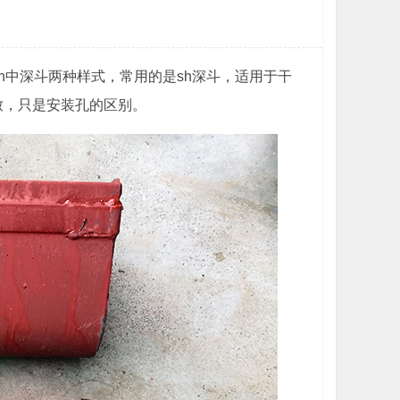
zh中深斗两种样式，常用的是sh深斗，适用于干
致，只是安装孔的区别。