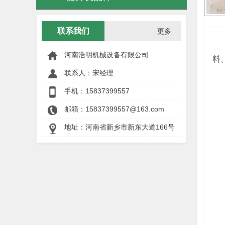
联系我们
更多
河南浩明机械设备有限公司
料
联系人：宋经理
手机：
15837399557
邮箱：15837399557@163.com
地址：河南省新乡市新东大道166号