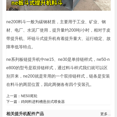
ne200料斗一般为碳钢材质，主要用于工业、矿业、钢
材、电厂、水泥厂使用，提升量约200吨/小时，相对于皮
带提升机、环链斗式提升机有着提升量大、运行稳定、故
障率低等特点。
ne系列板链提升机中ne15、ne30是单排链样式，ne50-n
e800的型号是双排链样式，通过料斗样式我们就可以区
别开来，ne200就是常用的一个双排链样式，链条是安装
在料斗的两层位置，因此两侧各有四个安装孔。
上一篇：
NE50尾轮
下一篇：
鸡饲料进料槽悬挂式喂食器
相关提升机配件产品
更多...