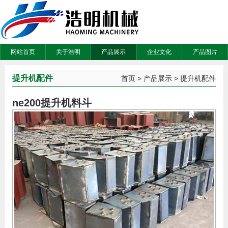
网站首页
关于浩明
产品展示
企业文化
产品图片
提升机配件
首页
>
产品展示
>
提升机配件
ne200提升机料斗