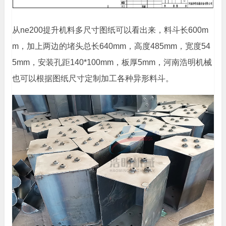
从ne200提升机料多尺寸图纸可以看出来，料斗长600m
m，加上两边的堵头总长640mm，高度485mm，宽度54
5mm，安装孔距140*100mm，板厚5mm，河南浩明机械
也可以根据图纸尺寸定制加工各种异形料斗。