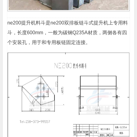
ne200提升机料斗是ne200双排板链斗式提升机上专用料
斗，长度600mm，一般为碳钢Q235A材质，两侧各有四
个安装孔，用于和专用板链固定连接。