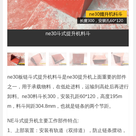
ne30斗式提升机料斗
ne30板链斗式提升机料斗是ne30提升机上面重要的部件
之一，用于承载物料，在低处进料，运输到高处后再进行
卸料。ne30料斗长300，安装孔距60*120，高度195m
m，料斗间距304.8mm，也就是链条的两个节距。
NE斗式提升机主要工作部件特点:
1、上部装置：安装有轨道（双排道），防止链条摆动，