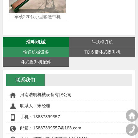
车载220伏小型输送带机
浩明机械
斗式提升机
输送机械设备
TD皮带斗式提升机
斗式提升机配件
联系我们
河南浩明机械设备有限公司
联系人：宋经理
手机：
15837399557
邮箱：15837399557@163.com