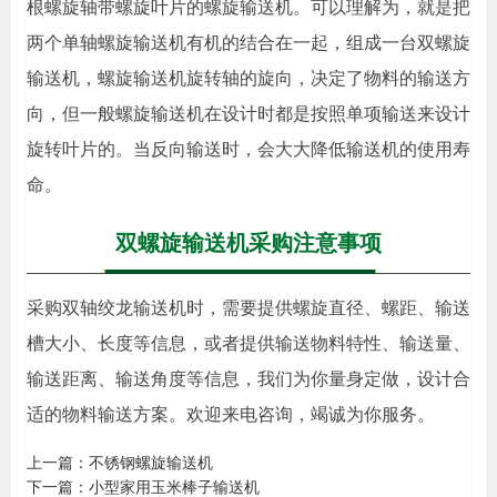
根螺旋轴带螺旋叶片的螺旋输送机。可以理解为，就是把
两个单轴螺旋输送机有机的结合在一起，组成一台双螺旋
输送机，螺旋输送机旋转轴的旋向，决定了物料的输送方
向，但一般螺旋输送机在设计时都是按照单项输送来设计
旋转叶片的。当反向输送时，会大大降低输送机的使用寿
命。
双螺旋输送机采购注意事项
采购双轴绞龙输送机时，需要提供螺旋直径、螺距、输送
槽大小、长度等信息，或者提供输送物料特性、输送量、
输送距离、输送角度等信息，我们为你量身定做，设计合
适的物料输送方案。欢迎来电咨询，竭诚为你服务。
上一篇：
不锈钢螺旋输送机
下一篇：
小型家用玉米棒子输送机