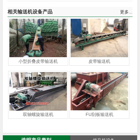
相关输送机设备产品
更多...
小型折叠皮带输送机
皮带输送机
双轴螺旋输送机
FU刮板输送机